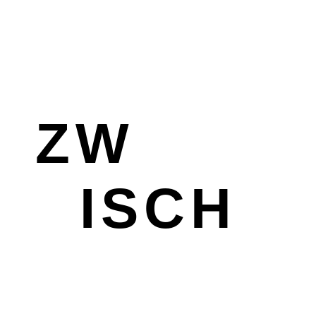
ZW
ISCH