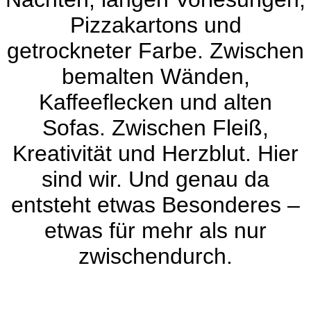
Pizzakartons und
getrockneter Farbe. Zwischen
bemalten Wänden,
Kaffeeflecken und alten
Sofas. Zwischen Fleiß,
Kreativität und Herzblut. Hier
sind wir. Und genau da
entsteht etwas Besonderes –
etwas für mehr als nur
zwischendurch.