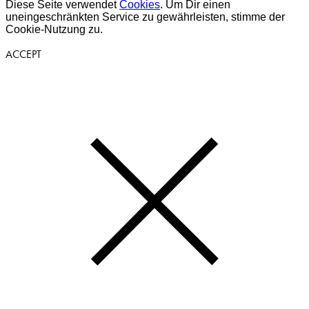
Diese Seite verwendet
Cookies
. Um Dir einen
uneingeschränkten Service zu gewährleisten, stimme der
Cookie-Nutzung zu.
ACCEPT