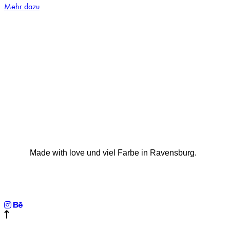
Mehr dazu
Made with love und viel Farbe in Ravensburg.