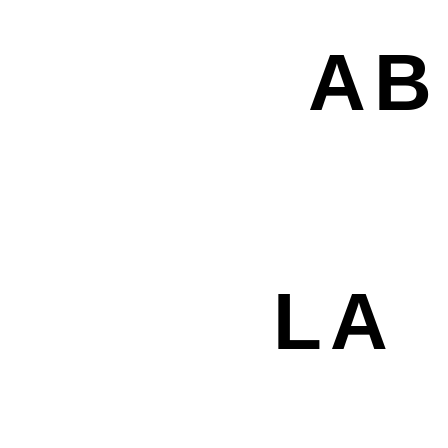
AB
LA