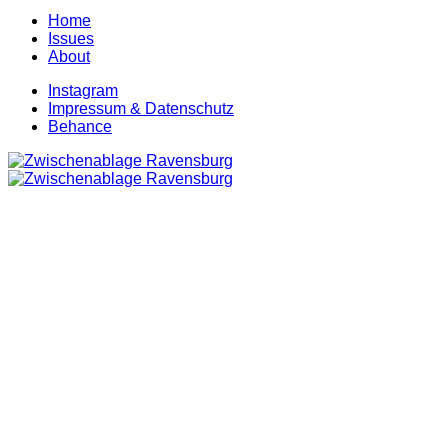
Home
Issues
About
Instagram
Impressum & Datenschutz
Behance